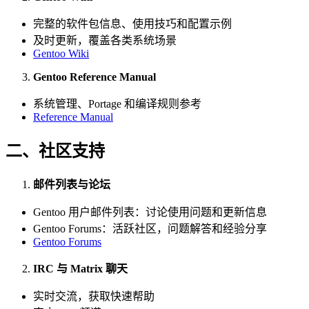
完整的软件包信息、使用技巧和配置示例
及时更新，覆盖各类系统场景
Gentoo Wiki
Gentoo Reference Manual
系统管理、Portage 和编译规则参考
Reference Manual
二、社区支持
邮件列表与论坛
Gentoo 用户邮件列表：讨论使用问题和更新信息
Gentoo Forums：活跃社区，问题解答和经验分享
Gentoo Forums
IRC 与 Matrix 聊天
实时交流，获取快速帮助