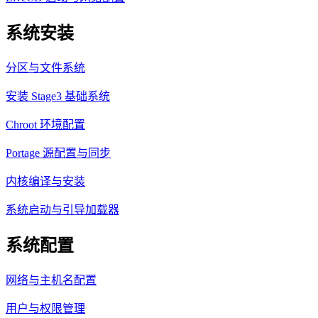
系统安装
分区与文件系统
安装 Stage3 基础系统
Chroot 环境配置
Portage 源配置与同步
内核编译与安装
系统启动与引导加载器
系统配置
网络与主机名配置
用户与权限管理