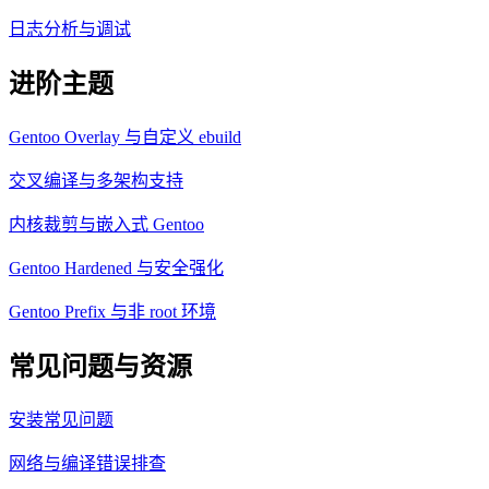
日志分析与调试
进阶主题
Gentoo Overlay 与自定义 ebuild
交叉编译与多架构支持
内核裁剪与嵌入式 Gentoo
Gentoo Hardened 与安全强化
Gentoo Prefix 与非 root 环境
常见问题与资源
安装常见问题
网络与编译错误排查