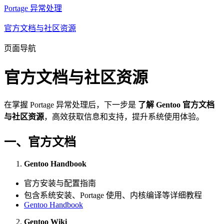
Portage 异常处理
官方文档与社区资源
页面导航
官方文档与社区资源
在掌握 Portage 异常处理后，下一步是
了解 Gentoo 官方文档
与社区资源
，高效获取信息和支持，提升系统使用体验。
一、官方文档
Gentoo Handbook
官方安装与配置指南
包含系统安装、Portage 使用、内核编译等详细教程
Gentoo Handbook
Gentoo Wiki