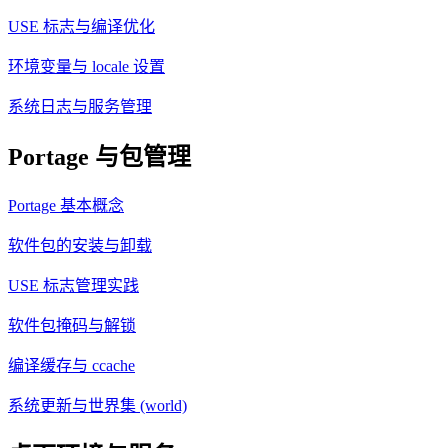
USE 标志与编译优化
环境变量与 locale 设置
系统日志与服务管理
Portage 与包管理
Portage 基本概念
软件包的安装与卸载
USE 标志管理实践
软件包掩码与解锁
编译缓存与 ccache
系统更新与世界集 (world)