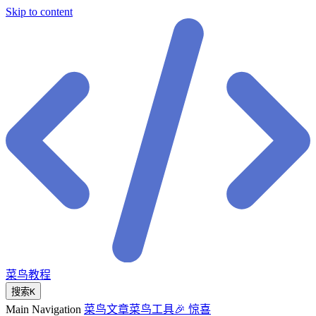
Skip to content
菜鸟教程
搜索
K
Main Navigation
菜鸟文章
菜鸟工具
🎉 惊喜