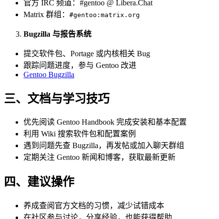
官方 IRC 频道：#gentoo @ Libera.Chat
Matrix 群组：
#gentoo:matrix.org
Bugzilla 与报告系统
提交软件包、Portage 或内核相关 Bug
跟踪问题进度，参与 Gentoo 改进
Gentoo Bugzilla
三、文档与学习技巧
优先阅读 Gentoo Handbook 完成安装和基本配置
利用 Wiki 搜索软件包和配置案例
遇到问题先查 Bugzilla，再发帖或加入聊天群组
定期关注 Gentoo 新闻和博客，获取最新更新
四、建议操作
养成查阅官方文档的习惯，减少试错成本
在社区参与讨论，分享经验，也能获得帮助