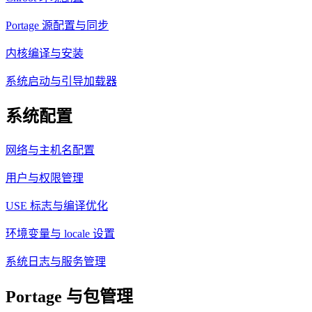
Portage 源配置与同步
内核编译与安装
系统启动与引导加载器
系统配置
网络与主机名配置
用户与权限管理
USE 标志与编译优化
环境变量与 locale 设置
系统日志与服务管理
Portage 与包管理