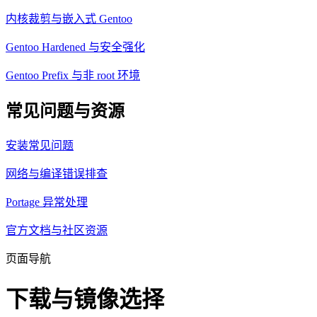
内核裁剪与嵌入式 Gentoo
Gentoo Hardened 与安全强化
Gentoo Prefix 与非 root 环境
常见问题与资源
安装常见问题
网络与编译错误排查
Portage 异常处理
官方文档与社区资源
页面导航
下载与镜像选择