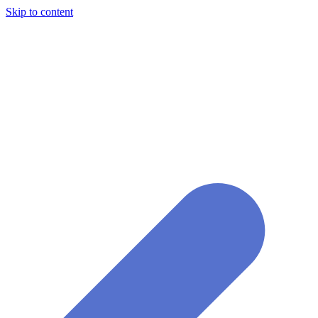
Skip to content