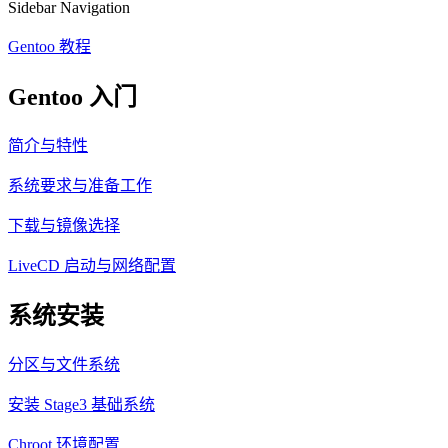
Sidebar Navigation
Gentoo 教程
Gentoo 入门
简介与特性
系统要求与准备工作
下载与镜像选择
LiveCD 启动与网络配置
系统安装
分区与文件系统
安装 Stage3 基础系统
Chroot 环境配置