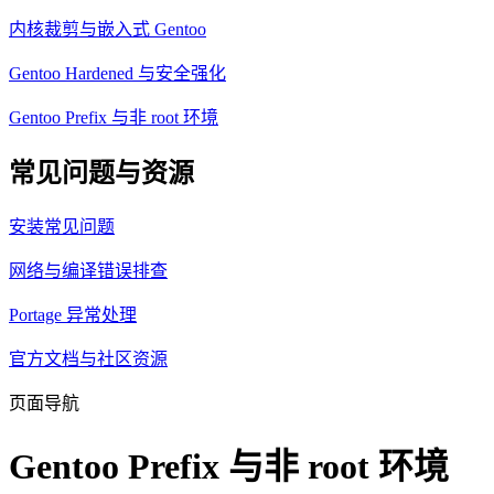
内核裁剪与嵌入式 Gentoo
Gentoo Hardened 与安全强化
Gentoo Prefix 与非 root 环境
常见问题与资源
安装常见问题
网络与编译错误排查
Portage 异常处理
官方文档与社区资源
页面导航
Gentoo Prefix 与非 root 环境