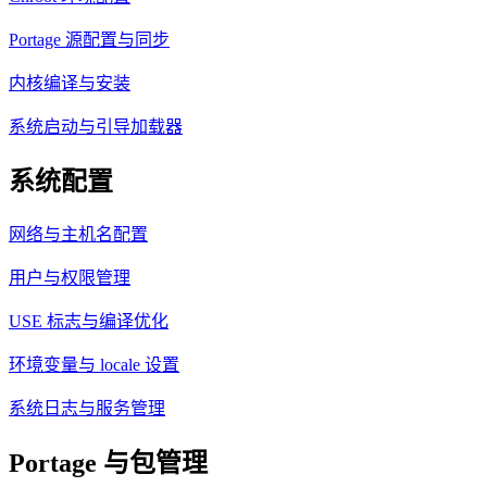
Portage 源配置与同步
内核编译与安装
系统启动与引导加载器
系统配置
网络与主机名配置
用户与权限管理
USE 标志与编译优化
环境变量与 locale 设置
系统日志与服务管理
Portage 与包管理