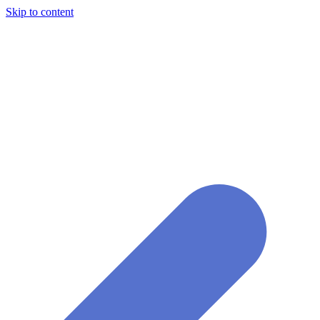
Skip to content