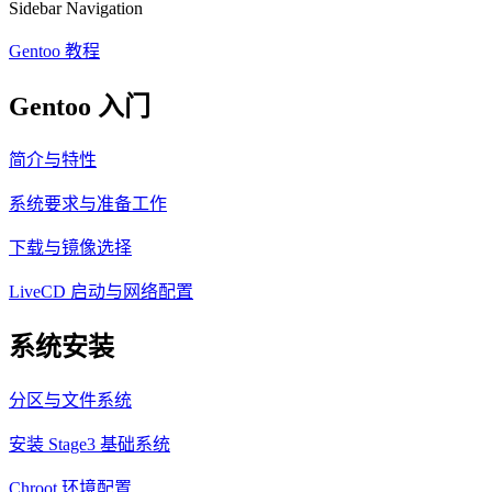
Sidebar Navigation
Gentoo 教程
Gentoo 入门
简介与特性
系统要求与准备工作
下载与镜像选择
LiveCD 启动与网络配置
系统安装
分区与文件系统
安装 Stage3 基础系统
Chroot 环境配置