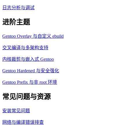
日志分析与调试
进阶主题
Gentoo Overlay 与自定义 ebuild
交叉编译与多架构支持
内核裁剪与嵌入式 Gentoo
Gentoo Hardened 与安全强化
Gentoo Prefix 与非 root 环境
常见问题与资源
安装常见问题
网络与编译错误排查