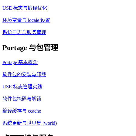
USE 标志与编译优化
环境变量与 locale 设置
系统日志与服务管理
Portage 与包管理
Portage 基本概念
软件包的安装与卸载
USE 标志管理实践
软件包掩码与解锁
编译缓存与 ccache
系统更新与世界集 (world)