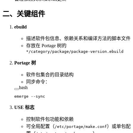
二、关键组件
ebuild
描述软件包信息、依赖关系和编译方法的脚本文件
存放在 Portage 树的
*/category/package/package-version.ebuild
Portage 树
软件包集合的目录结构
同步命令：
bash
emerge
 --sync
USE 标志
控制软件包功能和依赖
可全局配置（
）或单包配
/etc/portage/make.conf