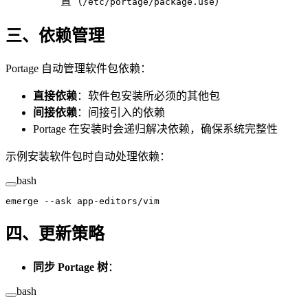
置（
）
/etc/portage/package.use
三、依赖管理
Portage 自动管理软件包依赖：
直接依赖
：软件包安装所必须的其他包
间接依赖
：间接引入的依赖
Portage 在安装时会递归解决依赖，确保系统完整性
示例安装软件包时自动处理依赖：
bash
emerge
 --ask
 app-editors/vim
四、更新策略
同步 Portage 树
：
bash