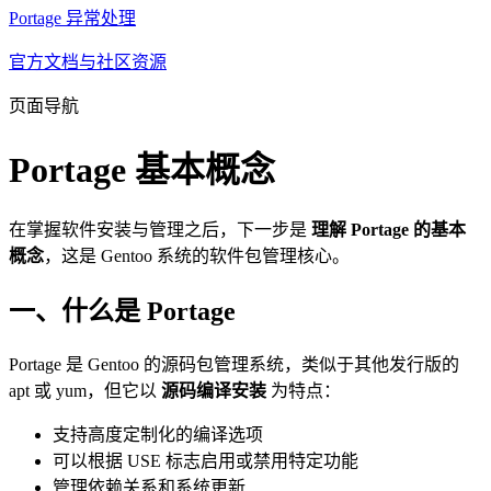
Portage 异常处理
官方文档与社区资源
页面导航
Portage 基本概念
在掌握软件安装与管理之后，下一步是
理解 Portage 的基本
概念
，这是 Gentoo 系统的软件包管理核心。
一、什么是 Portage
Portage 是 Gentoo 的源码包管理系统，类似于其他发行版的
apt 或 yum，但它以
源码编译安装
为特点：
支持高度定制化的编译选项
可以根据 USE 标志启用或禁用特定功能
管理依赖关系和系统更新