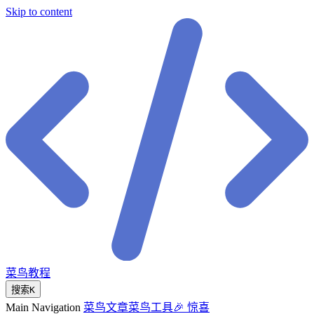
Skip to content
菜鸟教程
搜索
K
Main Navigation
菜鸟文章
菜鸟工具
🎉 惊喜