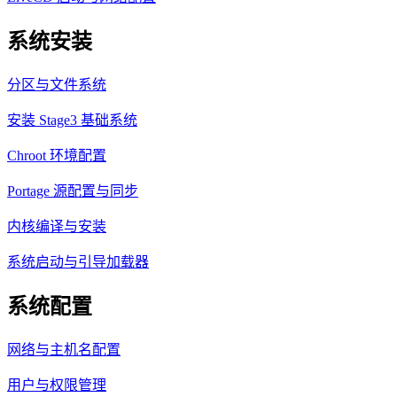
系统安装
分区与文件系统
安装 Stage3 基础系统
Chroot 环境配置
Portage 源配置与同步
内核编译与安装
系统启动与引导加载器
系统配置
网络与主机名配置
用户与权限管理