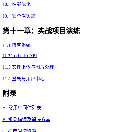
10.3 性能优化
10.4 安全性实践
第十一章：实战项目演练
11.1 博客系统
11.2 TodoList API
11.3 文件上传与图片处理
11.4 登录与用户中心
附录
A. 常用中间件列表
B. 常见错误及解决方案
C. 推荐阅读资源