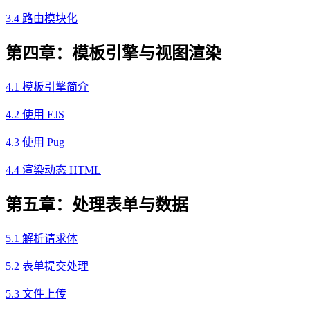
3.4 路由模块化
第四章：模板引擎与视图渲染
4.1 模板引擎简介
4.2 使用 EJS
4.3 使用 Pug
4.4 渲染动态 HTML
第五章：处理表单与数据
5.1 解析请求体
5.2 表单提交处理
5.3 文件上传