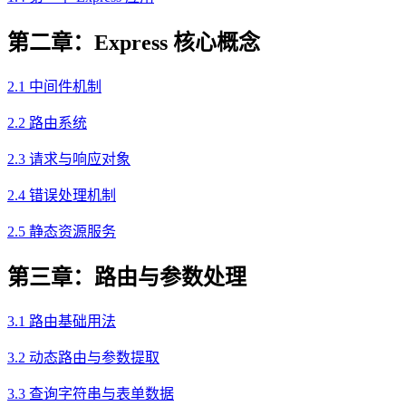
第二章：Express 核心概念
2.1 中间件机制
2.2 路由系统
2.3 请求与响应对象
2.4 错误处理机制
2.5 静态资源服务
第三章：路由与参数处理
3.1 路由基础用法
3.2 动态路由与参数提取
3.3 查询字符串与表单数据