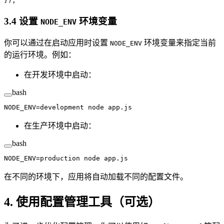
});
3.4 设置
环境变量
NODE_ENV
你可以通过在启动应用时设置
环境变量来指定当前
NODE_ENV
的运行环境。例如：
在开发环境中启动：
bash
NODE_ENV
=
development
 node
 app.js
在生产环境中启动：
bash
NODE_ENV
=
production
 node
 app.js
在不同的环境下，应用将自动加载不同的配置文件。
4. 使用配置管理工具（可选）