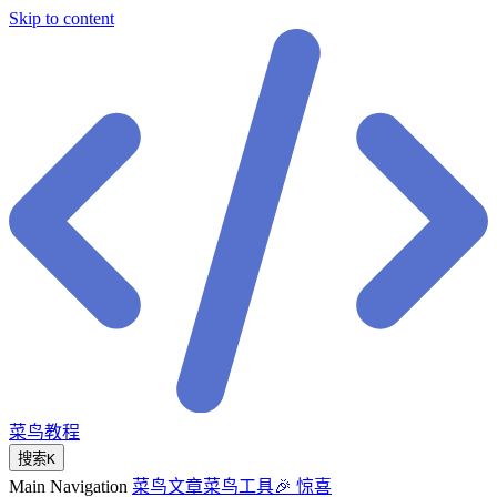
Skip to content
菜鸟教程
搜索
K
Main Navigation
菜鸟文章
菜鸟工具
🎉 惊喜