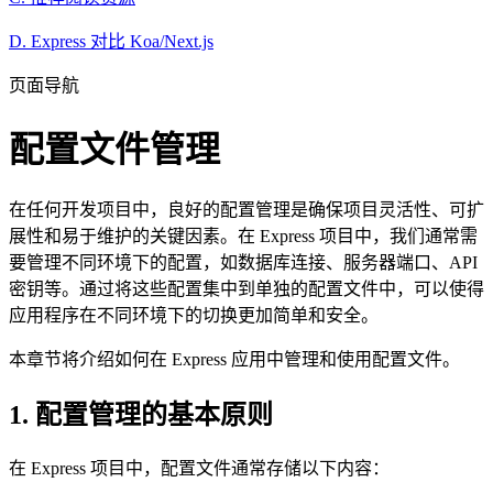
D. Express 对比 Koa/Next.js
页面导航
配置文件管理
在任何开发项目中，良好的配置管理是确保项目灵活性、可扩
展性和易于维护的关键因素。在 Express 项目中，我们通常需
要管理不同环境下的配置，如数据库连接、服务器端口、API
密钥等。通过将这些配置集中到单独的配置文件中，可以使得
应用程序在不同环境下的切换更加简单和安全。
本章节将介绍如何在 Express 应用中管理和使用配置文件。
1. 配置管理的基本原则
在 Express 项目中，配置文件通常存储以下内容：