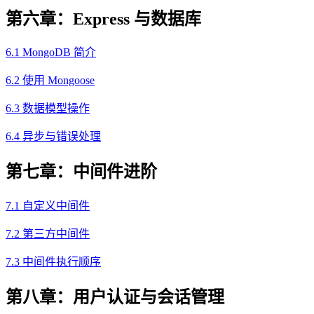
第六章：Express 与数据库
6.1 MongoDB 简介
6.2 使用 Mongoose
6.3 数据模型操作
6.4 异步与错误处理
第七章：中间件进阶
7.1 自定义中间件
7.2 第三方中间件
7.3 中间件执行顺序
第八章：用户认证与会话管理