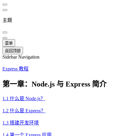
主题
菜单
返回顶部
Sidebar Navigation
Express 教程
第一章：Node.js 与 Express 简介
1.1 什么是 Node.js？
1.2 什么是 Express？
1.3 搭建开发环境
1.4 第一个 Express 应用