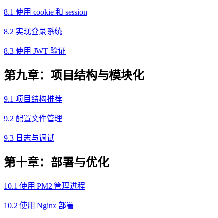
8.1 使用 cookie 和 session
8.2 实现登录系统
8.3 使用 JWT 验证
第九章：项目结构与模块化
9.1 项目结构推荐
9.2 配置文件管理
9.3 日志与调试
第十章：部署与优化
10.1 使用 PM2 管理进程
10.2 使用 Nginx 部署