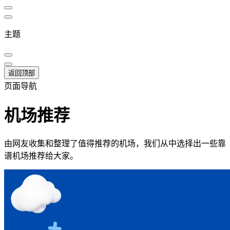
主题
返回顶部
页面导航
机场推荐
由网友收集和整理了值得推荐的机场，我们从中选择出一些靠
谱机场推荐给大家。