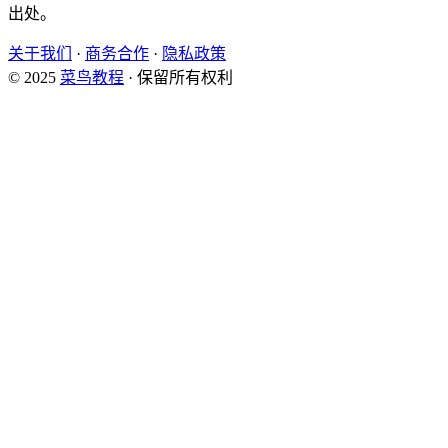
出处。
关于我们
·
商务合作
·
隐私政策
© 2025
菜鸟教程
· 保留所有权利