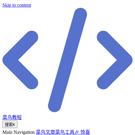
Skip to content
菜鸟教程
搜索
K
Main Navigation
菜鸟文章
菜鸟工具
🎉 惊喜