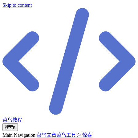
Skip to content
菜鸟教程
搜索
K
Main Navigation
菜鸟文章
菜鸟工具
🎉 惊喜