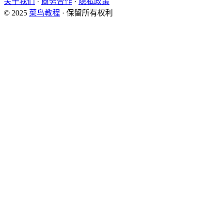
关于我们
·
商务合作
·
隐私政策
© 2025
菜鸟教程
· 保留所有权利