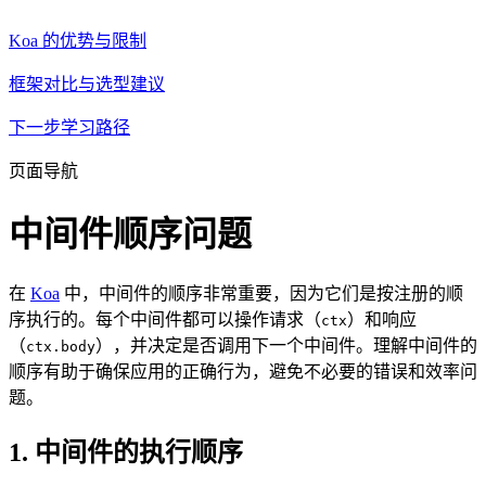
Koa 的优势与限制
框架对比与选型建议
下一步学习路径
页面导航
中间件顺序问题
在
Koa
中，中间件的顺序非常重要，因为它们是按注册的顺
序执行的。每个中间件都可以操作请求（
）和响应
ctx
（
），并决定是否调用下一个中间件。理解中间件的
ctx.body
顺序有助于确保应用的正确行为，避免不必要的错误和效率问
题。
1. 中间件的执行顺序