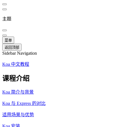
主题
菜单
返回顶部
Sidebar Navigation
Koa 中文教程
课程介绍
Koa 简介与背景
Koa 与 Express 的对比
适用场景与优势
Koa 安装