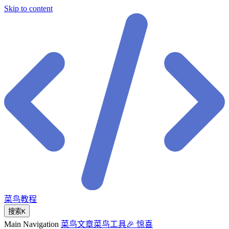
Skip to content
菜鸟教程
搜索
K
Main Navigation
菜鸟文章
菜鸟工具
🎉 惊喜