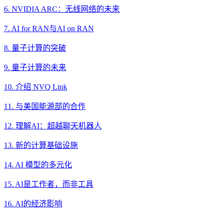
6. NVIDIA ARC：无线网络的未来
7. AI for RAN与AI on RAN
8. 量子计算的突破
9. 量子计算的未来
10. 介绍 NVQ Link
11. 与美国能源部的合作
12. 理解AI：超越聊天机器人
13. 新的计算基础设施
14. AI 模型的多元化
15. AI是工作者，而非工具
16. AI的经济影响