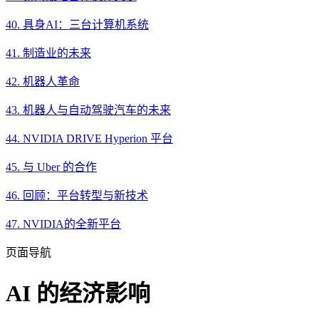
40. 具身AI：三台计算机系统
41. 制造业的未来
42. 机器人革命
43. 机器人与自动驾驶汽车的未来
44. NVIDIA DRIVE Hyperion 平台
45. 与 Uber 的合作
46. 回顾：平台转型与新技术
47. NVIDIA的全新平台
页面导航
AI 的经济影响