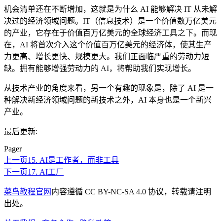
机会清单还在不断增加，这就是为什么 AI 能够解决 IT 从未解
决过的经济领域问题。IT（信息技术）是一个价值数万亿美元
的产业，它存在于价值百万亿美元的全球经济工具之下。而现
在，AI 将首次介入这个价值百万亿美元的经济体，使其生产
力更高、增长更快、规模更大。我们正面临严重的劳动力短
缺。拥有能够增强劳动力的 AI，将帮助我们实现增长。
从技术产业的角度来看，另一个有趣的现象是，除了 AI 是一
种解决新经济领域问题的新技术之外，AI 本身也是一个新兴
产业。
最后更新:
Pager
上一页
15. AI是工作者，而非工具
下一页
17. AI工厂
菜鸟教程官网
内容遵循 CC BY-NC-SA 4.0 协议，转载请注明
出处。