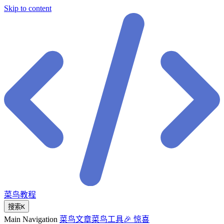
Skip to content
菜鸟教程
搜索
K
Main Navigation
菜鸟文章
菜鸟工具
🎉 惊喜